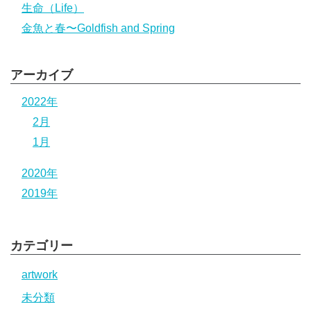
生命（Life）
金魚と春〜Goldfish and Spring
アーカイブ
2022年
2月
1月
2020年
2019年
カテゴリー
artwork
未分類