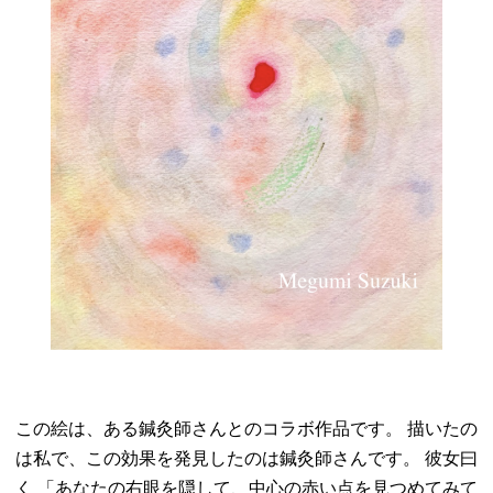
この絵は、ある鍼灸師さんとのコラボ作品です。
描いたの
は私で、この効果を発見したのは鍼灸師さんです。
彼女曰
く
「あなたの右眼を隠して、中心の赤い点を見つめてみて