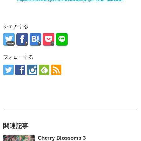
シェアする
error
0
フォローする
関連記事
Cherry Blossoms 3