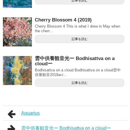
記事を読む
Cherry Blossom 4 (2019)
Cherry Blossom 4 This is what I drew in May when
the cherr...
記事を読む
雲中供養観音光ー Bodhisattva on a
cloudー
Bodhisattva on a cloud Bodhisattva on a cloud雲中
供養観音2019acr...
記事を読む
Aquarius
雲中供養観音光ー Bodhisattva on a cloudー