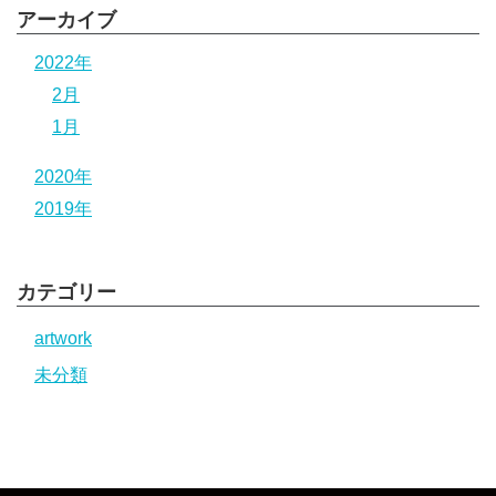
アーカイブ
2022年
2月
1月
2020年
2019年
カテゴリー
artwork
未分類