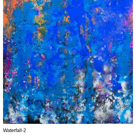
Waterfall-2