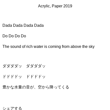
Acrylic, Paper 2019
Dada Dada Dada Dada
Do Do Do Do
The sound of rich water is coming from above the sky
ダダダダッ ダダダダッ
ドドドドッ ドドドドッ
豊かな水量の音が、空から降ってくる
シェアする