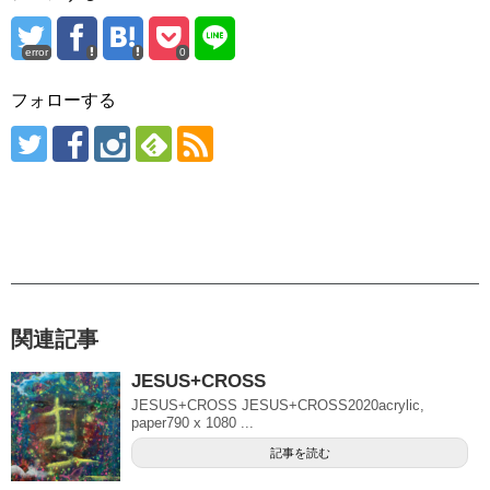
error
0
フォローする
関連記事
JESUS+CROSS
JESUS+CROSS JESUS+CROSS2020acrylic,
paper790 x 1080 ...
記事を読む